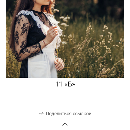
11 «Б»
Поделиться ссылкой