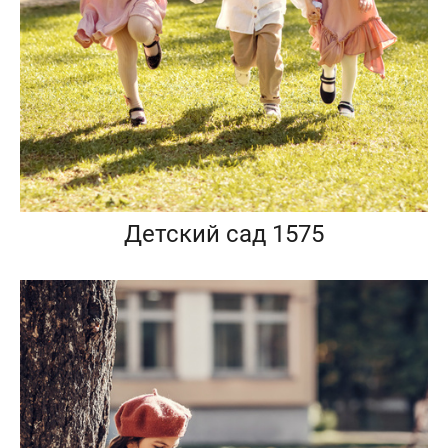
Детский сад 1575