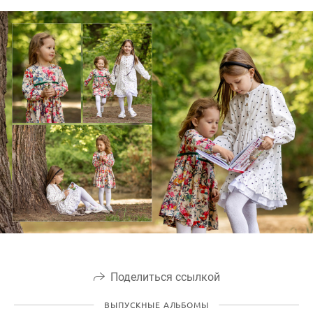
Поделиться ссылкой
ВЫПУСКНЫЕ АЛЬБОМЫ