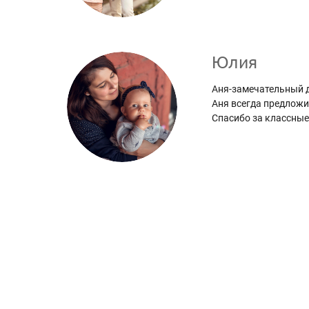
Юлия
Аня-замечательный д
Аня всегда предложи
Спасибо за классные