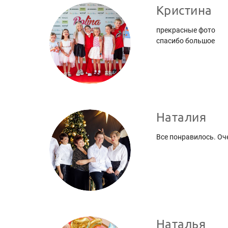
Кристина
прекрасные фото
спасибо большое
Наталия
Все понравилось. Оч
Наталья