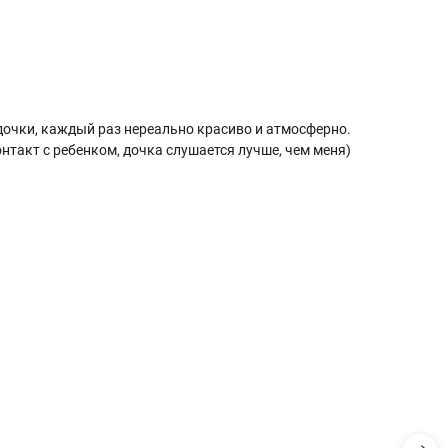
дочки, каждый раз нереально красиво и атмосферно.
нтакт с ребенком, дочка слушается лучше, чем меня)