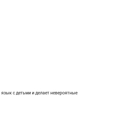
 язык с детьми и делает невероятные