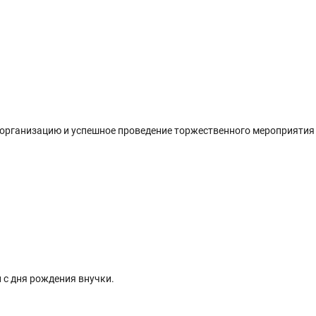
организацию и успешное проведение торжественного мероприятия
с дня рождения внучки.