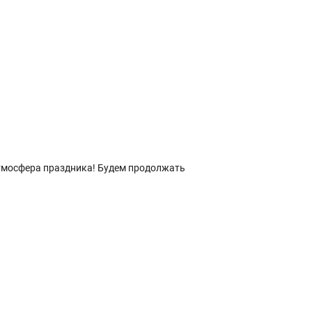
атмосфера праздника! Будем продолжать