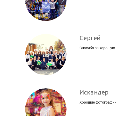
Сергей
Спасибо за хорошую 
Искандер
Хорошие фотографии 