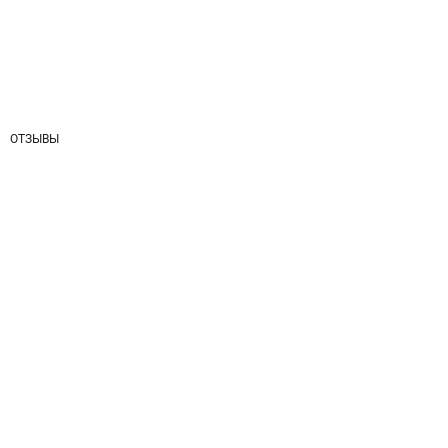
ОТЗЫВЫ