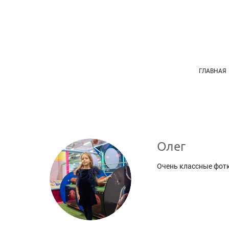
ГЛАВНАЯ
Олег
Очень классные фотк