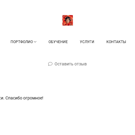
ПОРТФОЛИО
ОБУЧЕНИЕ
УСЛУГИ
КОНТАКТЫ
Оставить отзыв
и. Спасибо огромное!