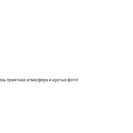
ень приятная атмосфера и крутые фото!