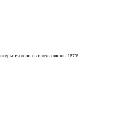
 открытия нового корпуса школы 1579!