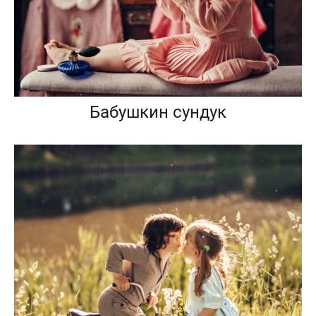
Бабушкин сундук