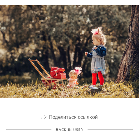
Поделиться ссылкой
BACK IN USSR