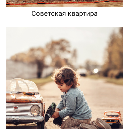
Советская квартира