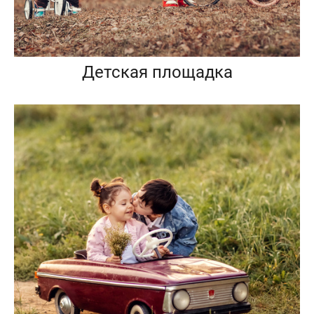
Детская площадка