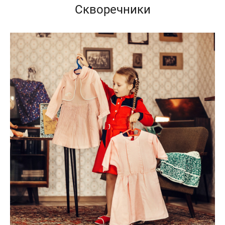
Скворечники