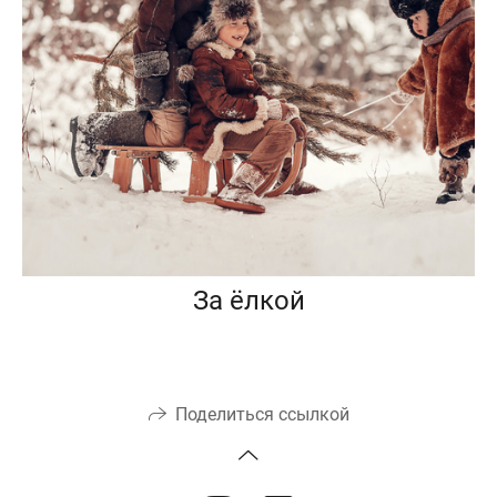
За ёлкой
Поделиться ссылкой