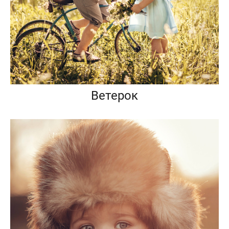
Ветерок