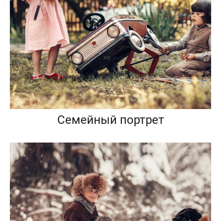
Семейный портрет