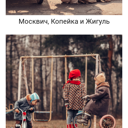
Москвич, Копейка и Жигуль